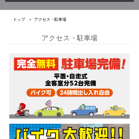
トップ
アクセス・駐車場
アクセス・駐車場