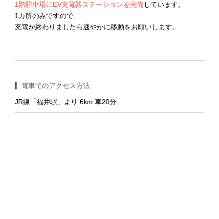
1階駐車場にEV充電器ステーションを完備
しています。
1カ所のみですので、
充電が終わりましたら速やかに移動をお願いします。
電車でのアクセス方法
JR線「福井駅」より 6km 車20分