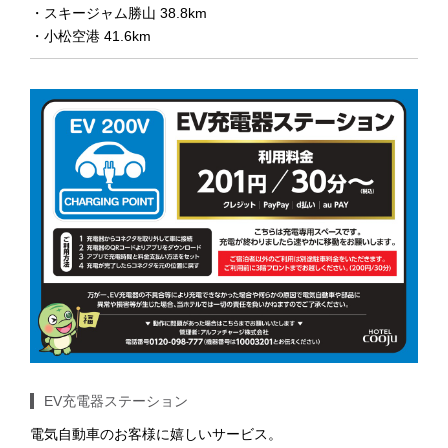
・スキージャム勝山 38.8km
・小松空港 41.6km
EV充電器ステーション
電気自動車のお客様に嬉しいサービス。